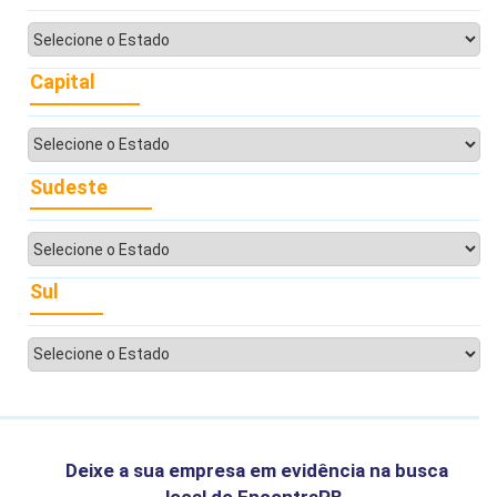
Capital
Sudeste
Sul
Deixe a sua empresa em evidência na busca
local do EncontraPB.