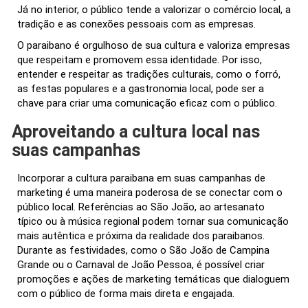
Já no interior, o público tende a valorizar o comércio local, a
tradição e as conexões pessoais com as empresas.
O paraibano é orgulhoso de sua cultura e valoriza empresas
que respeitam e promovem essa identidade. Por isso,
entender e respeitar as tradições culturais, como o forró,
as festas populares e a gastronomia local, pode ser a
chave para criar uma comunicação eficaz com o público.
Aproveitando a cultura local nas
suas campanhas
Incorporar a cultura paraibana em suas campanhas de
marketing é uma maneira poderosa de se conectar com o
público local. Referências ao São João, ao artesanato
típico ou à música regional podem tornar sua comunicação
mais autêntica e próxima da realidade dos paraibanos.
Durante as festividades, como o São João de Campina
Grande ou o Carnaval de João Pessoa, é possível criar
promoções e ações de marketing temáticas que dialoguem
com o público de forma mais direta e engajada.