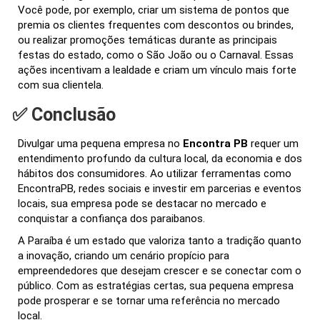
Você pode, por exemplo, criar um sistema de pontos que
premia os clientes frequentes com descontos ou brindes,
ou realizar promoções temáticas durante as principais
festas do estado, como o São João ou o Carnaval. Essas
ações incentivam a lealdade e criam um vínculo mais forte
com sua clientela.
✅ Conclusão
Divulgar uma pequena empresa no
Encontra PB
requer um
entendimento profundo da cultura local, da economia e dos
hábitos dos consumidores. Ao utilizar ferramentas como
EncontraPB, redes sociais e investir em parcerias e eventos
locais, sua empresa pode se destacar no mercado e
conquistar a confiança dos paraibanos.
A Paraíba é um estado que valoriza tanto a tradição quanto
a inovação, criando um cenário propício para
empreendedores que desejam crescer e se conectar com o
público. Com as estratégias certas, sua pequena empresa
pode prosperar e se tornar uma referência no mercado
local.