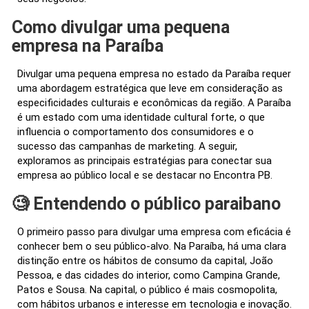
Como divulgar uma pequena
empresa na Paraíba
Divulgar uma pequena empresa no estado da Paraíba requer
uma abordagem estratégica que leve em consideração as
especificidades culturais e econômicas da região. A Paraíba
é um estado com uma identidade cultural forte, o que
influencia o comportamento dos consumidores e o
sucesso das campanhas de marketing. A seguir,
exploramos as principais estratégias para conectar sua
empresa ao público local e se destacar no Encontra PB.
🧐 Entendendo o público paraibano
O primeiro passo para divulgar uma empresa com eficácia é
conhecer bem o seu público-alvo. Na Paraíba, há uma clara
distinção entre os hábitos de consumo da capital, João
Pessoa, e das cidades do interior, como Campina Grande,
Patos e Sousa. Na capital, o público é mais cosmopolita,
com hábitos urbanos e interesse em tecnologia e inovação.