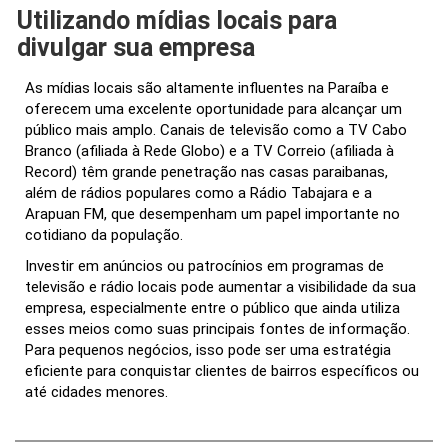
Utilizando mídias locais para
divulgar sua empresa
As mídias locais são altamente influentes na Paraíba e
oferecem uma excelente oportunidade para alcançar um
público mais amplo. Canais de televisão como a TV Cabo
Branco (afiliada à Rede Globo) e a TV Correio (afiliada à
Record) têm grande penetração nas casas paraibanas,
além de rádios populares como a Rádio Tabajara e a
Arapuan FM, que desempenham um papel importante no
cotidiano da população.
Investir em anúncios ou patrocínios em programas de
televisão e rádio locais pode aumentar a visibilidade da sua
empresa, especialmente entre o público que ainda utiliza
esses meios como suas principais fontes de informação.
Para pequenos negócios, isso pode ser uma estratégia
eficiente para conquistar clientes de bairros específicos ou
até cidades menores.